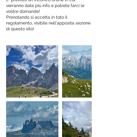
verranno date più info e potrete farci le
vostre domande!
Prenotando si accetta in toto il
regolamento, visibile nell'apposita sezione