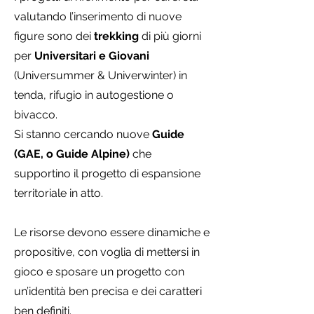
valutando l’inserimento di nuove
figure sono dei
trekking
di più giorni
per
Universitari e Giovani
(Universummer & Univerwinter) in
tenda, rifugio in autogestione o
bivacco.
Si stanno cercando nuove
Guide
(GAE, o Guide Alpine)
che
supportino il progetto di espansione
territoriale in atto.
Le risorse devono essere dinamiche e
propositive, con voglia di mettersi in
gioco e sposare un progetto con
un’identità ben precisa e dei caratteri
ben definiti.