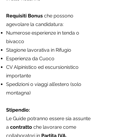
Requisiti Bonus
che possono
agevolare la candidatura:
Numerose esperienze in tenda o
bivacco
Stagione lavorativa in Rifugio
Esperienza da Cuoco
CV Alpinistico ed escursionistico
importante
Spedizioni o viaggi all’estero (solo
montagna)
Stipendio:
Le Guide potranno essere sia assunte
a
contratto
che lavorare come
collaboratori in
Partita IVA.