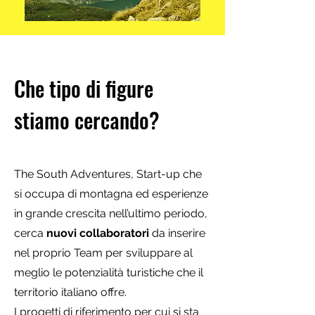
Che tipo di figure
stiamo cercando?
The South Adventures, Start-up che
si occupa di montagna ed esperienze
in grande crescita nell’ultimo periodo,
cerca
nuovi collaboratori
da inserire
nel proprio Team per sviluppare al
meglio le potenzialità turistiche che il
territorio italiano offre.
I progetti di riferimento per cui si sta