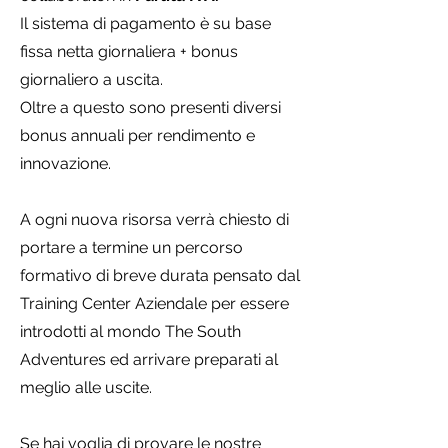
Il sistema di pagamento è su base
fissa netta giornaliera + bonus
giornaliero a uscita.
Oltre a questo sono presenti diversi
bonus annuali per rendimento e
innovazione.
A ogni nuova risorsa verrà chiesto di
portare a termine un percorso
formativo di breve durata pensato dal
Training Center Aziendale per essere
introdotti al mondo The South
Adventures ed arrivare preparati al
meglio alle uscite.
Se hai voglia di provare le nostre