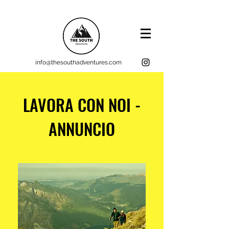
info@thesouthadventures.com
LAVORA CON NOI -
ANNUNCIO