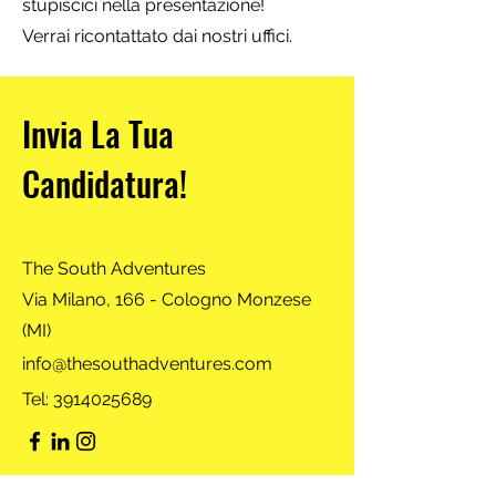
stupiscici nella presentazione!
Verrai ricontattato dai nostri uffici.
Invia La Tua
Candidatura!
The South Adventures
Via Milano, 166 - Cologno Monzese
(MI)
info@thesouthadventures.com
Tel:
3914025689