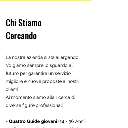
Chi Stiamo
Cercando
La nostra azienda si sta allargando.
Volgiamo sempre lo sguardo al
futuro per garantire un servizio
migliore e nuove proposte ai nostri
clienti.
Al momento siamo alla ricerca di
diverse figure professionali:
-
Quattro Guide giovani
(24 - 36 Anni)