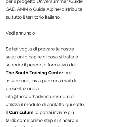
per il progetto Universummer (Guide
GAE, AMM o Guide Alpine) distribuite
su tutto il territorio italiano.
Vedi annuncio
Se hai voglia di provare le nostre
selezioni o capire di cosa si tratta e
scoprire il percorso formativo del
The South Training Center
pre
assunzione, invia pure una mail di
presentazione a
info@thesouthadventures.com
o
utilizza il modulo di contatto qui sotto.
Il
Curriculum
lo potrai inviare più
tardi: come primo step sii sincero e