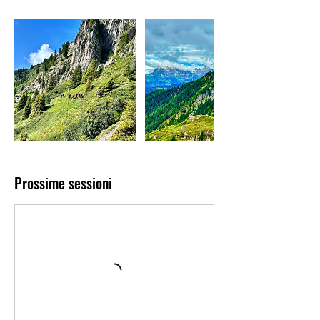
Prossime sessioni